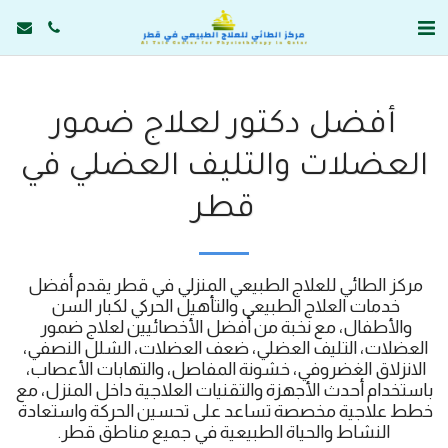
أفضل دكتور لعلاج ضمور
العضلات والتليف العضلي في
قطر
مركز الطائي للعلاج الطبيعي المنزلي في قطر يقدم أفضل 
خدمات العلاج الطبيعي والتأهيل الحركي لكبار السن 
والأطفال، مع نخبة من أفضل الأخصائيين لعلاج ضمور 
العضلات، التليف العضلي، ضعف العضلات، الشلل النصفي، 
الانزلاق الغضروفي، خشونة المفاصل، والتهابات الأعصاب، 
باستخدام أحدث الأجهزة والتقنيات العلاجية داخل المنزل، مع 
خطط علاجية مخصصة تساعد على تحسين الحركة واستعادة 
النشاط والحياة الطبيعية في جميع مناطق قطر.