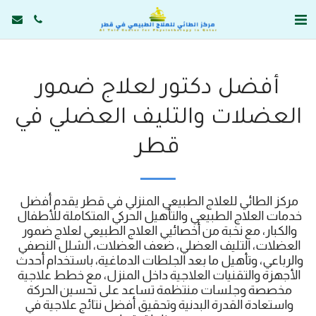
أفضل دكتور لعلاج ضمور
العضلات والتليف العضلي في
قطر
مركز الطائي للعلاج الطبيعي المنزلي في قطر يقدم أفضل 
خدمات العلاج الطبيعي والتأهيل الحركي المتكاملة للأطفال 
والكبار، مع نخبة من أخصائيي العلاج الطبيعي لعلاج ضمور 
العضلات، التليف العضلي، ضعف العضلات، الشلل النصفي 
والرباعي، وتأهيل ما بعد الجلطات الدماغية، باستخدام أحدث 
الأجهزة والتقنيات العلاجية داخل المنزل، مع خطط علاجية 
مخصصة وجلسات منتظمة تساعد على تحسين الحركة 
واستعادة القدرة البدنية وتحقيق أفضل نتائج علاجية في 