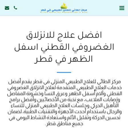
افضل علاج للانزلاق
الغضروفي القطني اسفل
الظهر في قطر
مركز الطائي للعلاج الطبيعي المنزلي في قطر يقدم أفضل 
خدمات العلاج الطبيعي المتقدمة لعلاج الانزلاق الغضروفي 
القطني وآلام أسفل الظهر وعرق النسا وخشونة المفاصل 
وإصابات الملاعب، مع نخبة من الأخصائيين وأفضل برامج 
التأهيل الحركي وجلسات العلاج الطبيعي المنزلي للنساء 
والرجال باستخدام أحدث الأجهزة والتقنيات الطبية، لضمان 
تحسين الحركة وتقليل الألم واستعادة النشاط اليومي في 
جميع مناطق قطر.