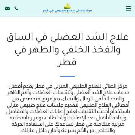
علاج الشد العضلي في الساق
والفخذ الخلفي والظهر في
قطر
مركز الطائي للعلاج الطبيعي المنزلي في قطر يقدم أفضل 
خدمات علاج الشد العضلي وتشنجات العضلات وآلام الظهر 
والفخذ الخلفي للرجال والنساء، مع فريق متخصص من 
أخصائيي العلاج الطبيعي لتقديم جلسات علاج طبيعي منزلي 
باستخدام أحدث التقنيات لعلاج إصابات العضلات والمفاصل 
وإعادة التأهيل بعد الإصابات والجلطات، نوفر رعاية طبية 
منزلية متكاملة في قطر تساعدك على استعادة الحركة 
والتخلص من الألم بسرعة وأمان داخل منزلك.